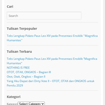
Cari
Tulisan Terpopuler
Teks Lengkap Pidato Paus Leo XIV pada Presentasi Ensiklik ''Magnifica
Humanitas''
Tulisan Terbaru
Teks Lengkap Pidato Paus Leo XIV pada Presentasi Ensiklik ”Magnifica
Humanitas”
NOTHING IS FREE
OTOT, OTAK, ONGKOS – Bagian III
Otot, Otak, Ongkos – Bagian II
Yang Aku Dapat dari Dirty Vote II – OTOT, OTAK dan ONGKOS untuk
Pemilu 2029
Kategori
Kategori