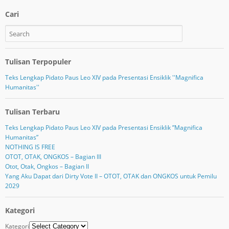
Cari
Tulisan Terpopuler
Teks Lengkap Pidato Paus Leo XIV pada Presentasi Ensiklik ''Magnifica
Humanitas''
Tulisan Terbaru
Teks Lengkap Pidato Paus Leo XIV pada Presentasi Ensiklik ”Magnifica
Humanitas”
NOTHING IS FREE
OTOT, OTAK, ONGKOS – Bagian III
Otot, Otak, Ongkos – Bagian II
Yang Aku Dapat dari Dirty Vote II – OTOT, OTAK dan ONGKOS untuk Pemilu
2029
Kategori
Kategori