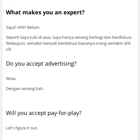
What makes you an expert?
Saya? Ahli? Belum.
Seperti Saya tulis di atas, Saya hanya senang berbagi dan berdiskusi.
Walaupun, semakin banyak berdiskusi biasanya orang semakin ahli
sih
.
Do you accept advertising?
Wow.
Dengan senang hati.
Will you accept pay-for-play?
Let’s figure it out.