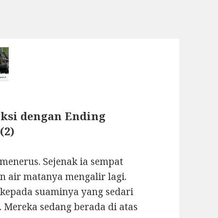
Fiksi dengan Ending
(2)
 menerus. Sejenak ia sempat
n air matanya mengalir lagi.
kepada suaminya yang sedari
 Mereka sedang berada di atas