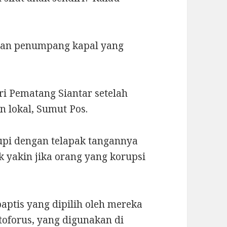
ngan penumpang kapal yang
i Pematang Siantar setelah
n lokal, Sumut Pos.
pi dengan telapak tangannya
 yakin jika orang yang korupsi
aptis yang dipilih oleh mereka
oforus, yang digunakan di