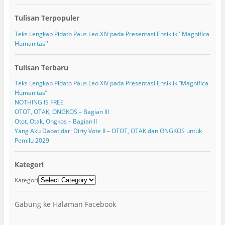
Tulisan Terpopuler
Teks Lengkap Pidato Paus Leo XIV pada Presentasi Ensiklik ''Magnifica
Humanitas''
Tulisan Terbaru
Teks Lengkap Pidato Paus Leo XIV pada Presentasi Ensiklik ”Magnifica
Humanitas”
NOTHING IS FREE
OTOT, OTAK, ONGKOS – Bagian III
Otot, Otak, Ongkos – Bagian II
Yang Aku Dapat dari Dirty Vote II – OTOT, OTAK dan ONGKOS untuk
Pemilu 2029
Kategori
Kategori
Gabung ke Halaman Facebook