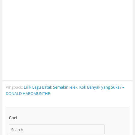
Pingback:
Lirik Lagu Batak Semakin Jelek, Kok Banyak yang Suka? –
DONALD HAROMUNTHE
Cari