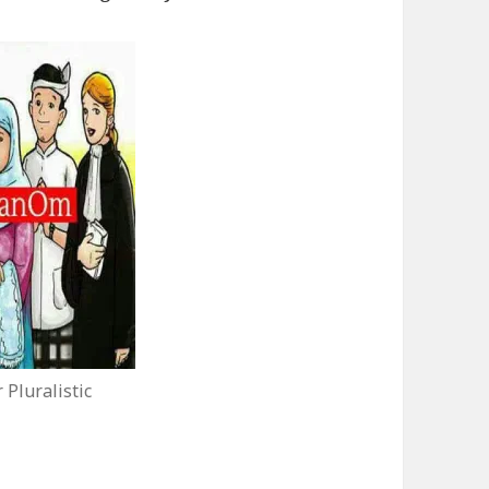
 Pluralistic