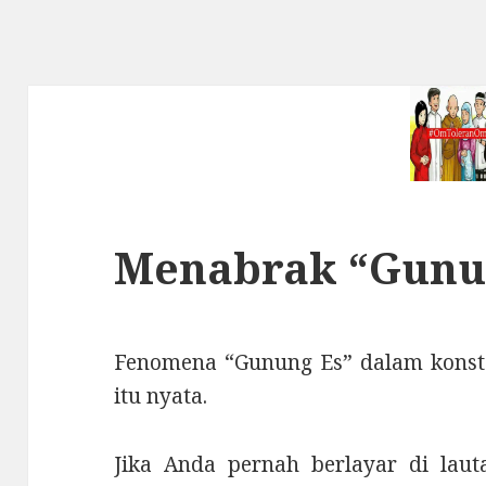
Menabrak “Gunu
Fenomena “Gunung Es” dalam konstel
itu nyata.
Jika Anda pernah berlayar di laut