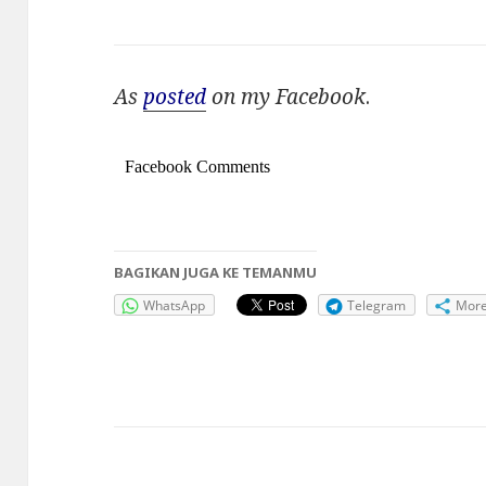
As
posted
on my Facebook
.
Facebook Comments
BAGIKAN JUGA KE TEMANMU
WhatsApp
Telegram
Mor