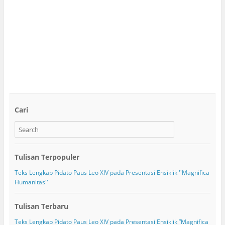
Cari
Tulisan Terpopuler
Teks Lengkap Pidato Paus Leo XIV pada Presentasi Ensiklik ''Magnifica
Humanitas''
Tulisan Terbaru
Teks Lengkap Pidato Paus Leo XIV pada Presentasi Ensiklik ”Magnifica