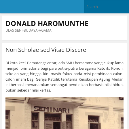
DONALD HAROMUNTHE
ULAS SENI-BUDAYA-AGAMA
Non Scholae sed Vitae Discere
Di kota kecil Pematangsiantar, ada SMU berasrama yang cukup lama
menjadi primadona bagi para putra-putra beragama Katolik. Konon,
sekolah yang hingga kini masih fokus pada misi pembinaan calon-
calon imam bagi Gereja Katolik terutama Keuskupan Agung Medan
ini berhasil menanamkan semangat pendidikan berbasis nilai hidup,
bukan sekedar nilai kertas.