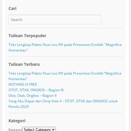
Cari
Tulisan Terpopuler
Teks Lengkap Pidato Paus Leo XIV pada Presentasi Ensiklik ''Magnifica
Humanitas''
Tulisan Terbaru
Teks Lengkap Pidato Paus Leo XIV pada Presentasi Ensiklik ”Magnifica
Humanitas”
NOTHING IS FREE
OTOT, OTAK, ONGKOS – Bagian III
Otot, Otak, Ongkos – Bagian II
Yang Aku Dapat dari Dirty Vote II – OTOT, OTAK dan ONGKOS untuk
Pemilu 2029
Kategori
Kategori