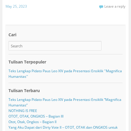
May 25, 2023
Leave a reply
Cari
Tulisan Terpopuler
Teks Lengkap Pidato Paus Leo XIV pada Presentasi Ensiklik ''Magnifica
Humanitas''
Tulisan Terbaru
Teks Lengkap Pidato Paus Leo XIV pada Presentasi Ensiklik ”Magnifica
Humanitas”
NOTHING IS FREE
OTOT, OTAK, ONGKOS – Bagian III
Otot, Otak, Ongkos – Bagian II
Yang Aku Dapat dari Dirty Vote II – OTOT, OTAK dan ONGKOS untuk