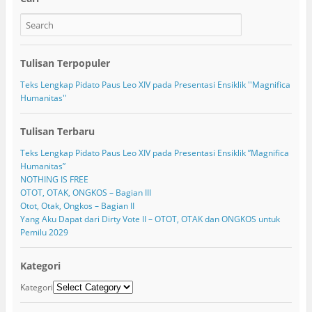
Tulisan Terpopuler
Teks Lengkap Pidato Paus Leo XIV pada Presentasi Ensiklik ''Magnifica
Humanitas''
Tulisan Terbaru
Teks Lengkap Pidato Paus Leo XIV pada Presentasi Ensiklik ”Magnifica
Humanitas”
NOTHING IS FREE
OTOT, OTAK, ONGKOS – Bagian III
Otot, Otak, Ongkos – Bagian II
Yang Aku Dapat dari Dirty Vote II – OTOT, OTAK dan ONGKOS untuk
Pemilu 2029
Kategori
Kategori