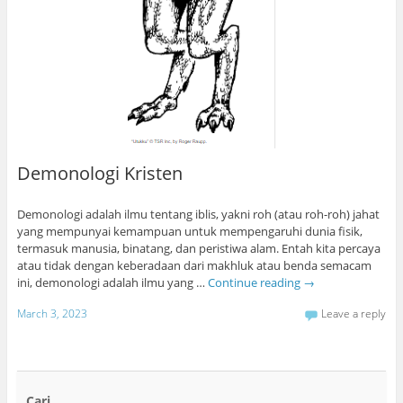
Demonologi Kristen
Demonologi adalah ilmu tentang iblis, yakni roh (atau roh-roh) jahat
yang mempunyai kemampuan untuk mempengaruhi dunia fisik,
termasuk manusia, binatang, dan peristiwa alam. Entah kita percaya
atau tidak dengan keberadaan dari makhluk atau benda semacam
ini, demonologi adalah ilmu yang …
Continue reading
→
March 3, 2023
Leave a reply
Cari