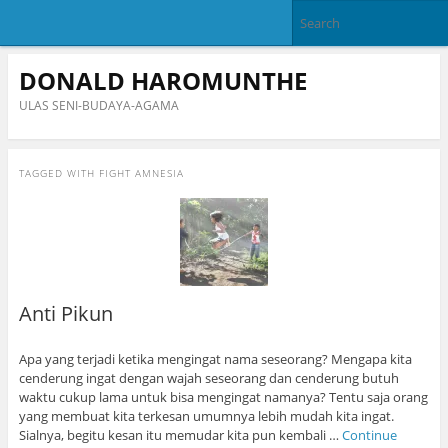
DONALD HAROMUNTHE
ULAS SENI-BUDAYA-AGAMA
TAGGED WITH
FIGHT AMNESIA
Anti Pikun
Apa yang terjadi ketika mengingat nama seseorang? Mengapa kita
cenderung ingat dengan wajah seseorang dan cenderung butuh
waktu cukup lama untuk bisa mengingat namanya? Tentu saja orang
yang membuat kita terkesan umumnya lebih mudah kita ingat.
Sialnya, begitu kesan itu memudar kita pun kembali …
Continue