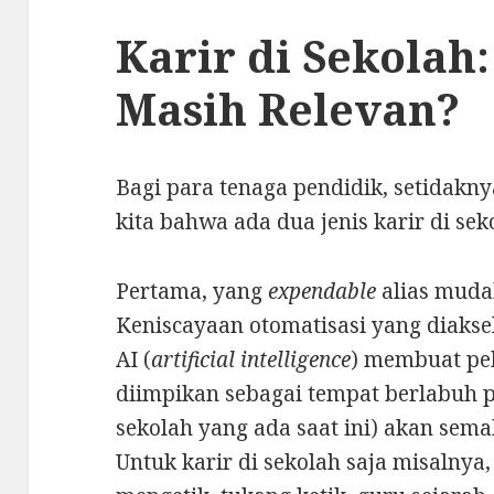
Karir di Sekolah
Masih Relevan?
Bagi para tenaga pendidik, setidakn
kita bahwa ada dua jenis karir di s
Pertama, yang
expendable
alias muda
Keniscayaan otomatisasi yang diakse
AI (
artificial intelligence
) membuat pe
diimpikan sebagai tempat berlabuh 
sekolah yang ada saat ini) akan sema
Untuk karir di sekolah saja misalnya, 