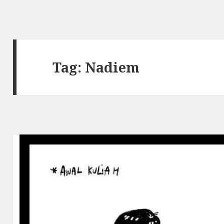
Tag: Nadiem