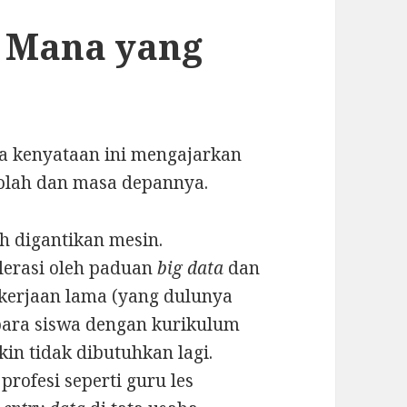
: Mana yang
ya kenyataan ini mengajarkan
ekolah dan masa depannya.
h digantikan mesin.
lerasi oleh paduan
big data
dan
kerjaan lama (yang dulunya
para siswa dengan kurikulum
kin tidak dibutuhkan lagi.
profesi seperti guru les