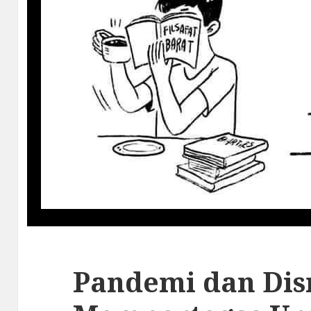
Pandemi dan Dis