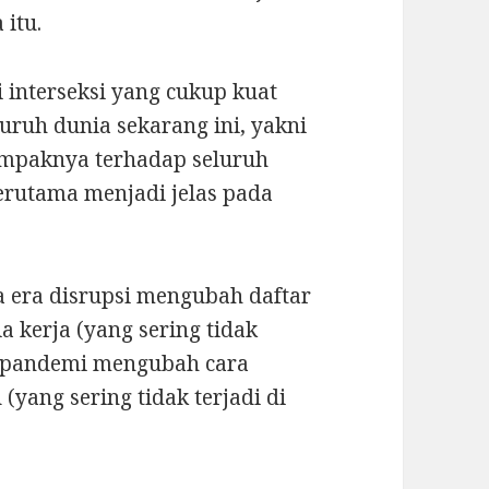
 itu.
 interseksi yang cukup kuat
uruh dunia sekarang ini, yakni
mpaknya terhadap seluruh
 terutama menjadi jelas pada
na era disrupsi mengubah daftar
 kerja (yang sering tidak
u, pandemi mengubah cara
 (yang sering tidak terjadi di