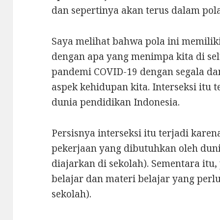
dan sepertinya akan terus dalam pola
Saya melihat bahwa pola ini memiliki
dengan apa yang menimpa kita di sel
pandemi COVID-19 dengan segala da
aspek kehidupan kita. Interseksi itu
dunia pendidikan Indonesia.
Persisnya interseksi itu terjadi kare
pekerjaan yang dibutuhkan oleh dunia
diajarkan di sekolah). Sementara it
belajar dan materi belajar yang perlu
sekolah).