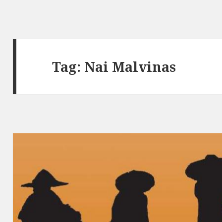
Tag: Nai Malvinas