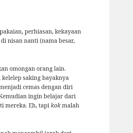
pakaian, perhiasan, kekayaan
i nisan nanti (nama besar,
an omongan orang lain.
 kelelep saking bayaknya
 menjadi cemas dengan diri
 Kemudian ingin belajar dari
ti mereka. Eh, tapi
kok
malah