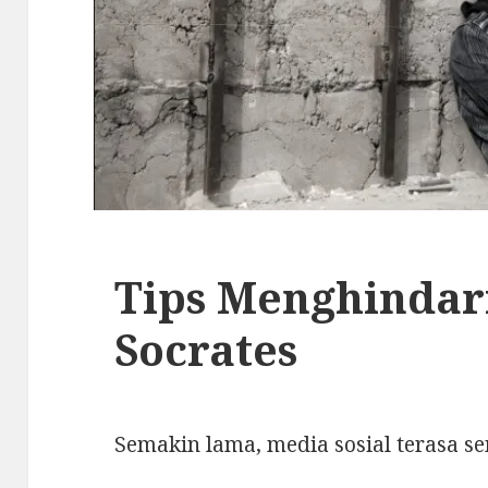
Tips Menghindari
Socrates
Semakin lama, media sosial terasa 