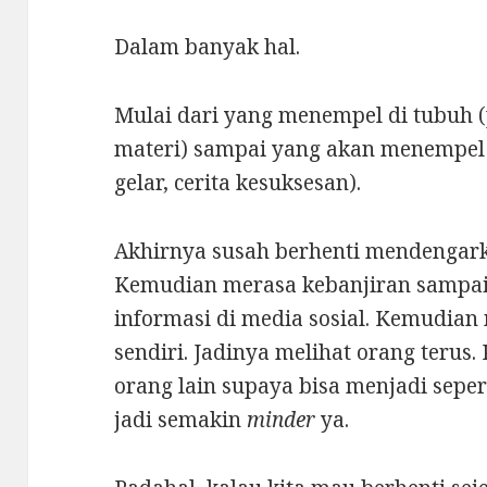
Dalam banyak hal.
Mulai dari yang menempel di tubuh (
materi) sampai yang akan menempel d
gelar, cerita kesuksesan).
Akhirnya susah berhenti mendengark
Kemudian merasa kebanjiran sampai
informasi di media sosial. Kemudian
sendiri. Jadinya melihat orang terus.
orang lain supaya bisa menjadi seper
jadi semakin
minder
ya.