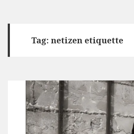
Tag: netizen etiquette