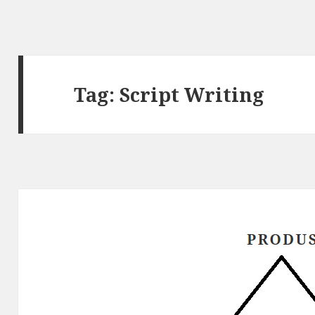
Tag: Script Writing