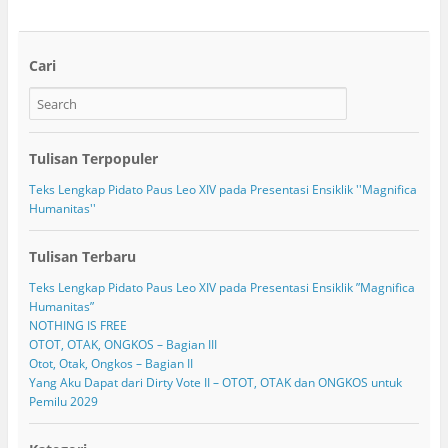
Cari
Tulisan Terpopuler
Teks Lengkap Pidato Paus Leo XIV pada Presentasi Ensiklik ''Magnifica
Humanitas''
Tulisan Terbaru
Teks Lengkap Pidato Paus Leo XIV pada Presentasi Ensiklik ”Magnifica
Humanitas”
NOTHING IS FREE
OTOT, OTAK, ONGKOS – Bagian III
Otot, Otak, Ongkos – Bagian II
Yang Aku Dapat dari Dirty Vote II – OTOT, OTAK dan ONGKOS untuk
Pemilu 2029