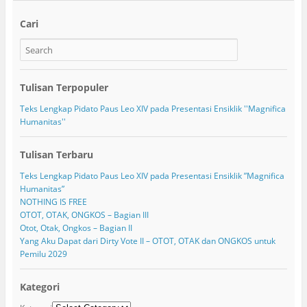
Cari
Tulisan Terpopuler
Teks Lengkap Pidato Paus Leo XIV pada Presentasi Ensiklik ''Magnifica
Humanitas''
Tulisan Terbaru
Teks Lengkap Pidato Paus Leo XIV pada Presentasi Ensiklik ”Magnifica
Humanitas”
NOTHING IS FREE
OTOT, OTAK, ONGKOS – Bagian III
Otot, Otak, Ongkos – Bagian II
Yang Aku Dapat dari Dirty Vote II – OTOT, OTAK dan ONGKOS untuk
Pemilu 2029
Kategori