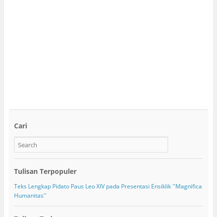
Cari
Tulisan Terpopuler
Teks Lengkap Pidato Paus Leo XIV pada Presentasi Ensiklik ''Magnifica
Humanitas''