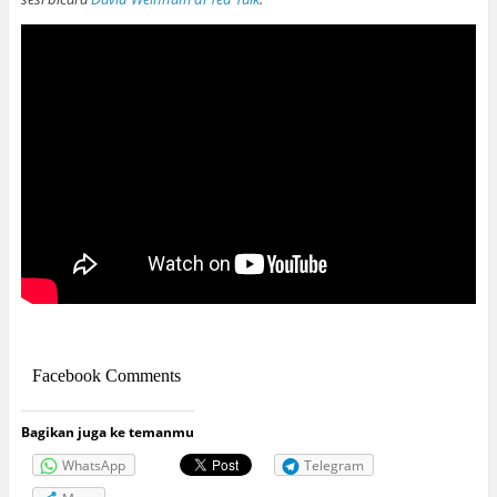
Facebook Comments
Bagikan juga ke temanmu
WhatsApp
Telegram