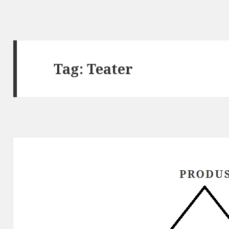
Tag: Teater