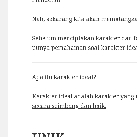
Nah, sekarang kita akan mematangka
Sebelum menciptakan karakter dan fas
punya pemahaman soal karakter idea
Apa itu karakter ideal?
Karakter ideal adalah
karakter yang m
secara seimbang dan baik.