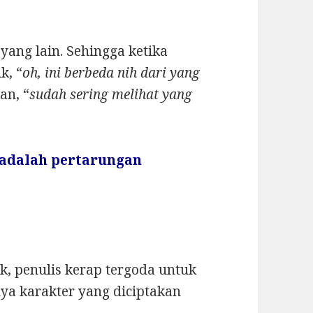
yang lain. Sehingga ketika
k, “
oh, ini berbeda nih dari yang
an, “
sudah sering melihat yang
 adalah pertarungan
k, penulis kerap tergoda untuk
inya karakter yang diciptakan