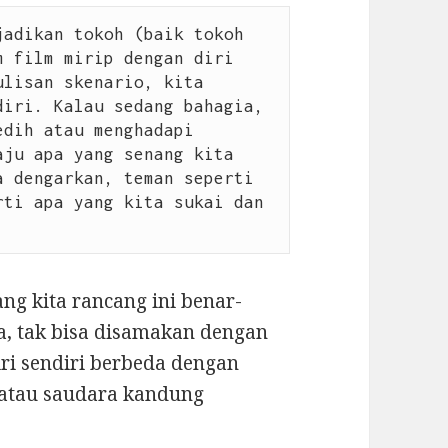
adikan tokoh (baik tokoh 
 film mirip dengan diri 
lisan skenario, kita 
iri. Kalau sedang bahagia, 
dih atau menghadapi 
ju apa yang senang kita 
 dengarkan, teman seperti 
ti apa yang kita sukai dan 
ng kita rancang ini benar-
a, tak bisa disamakan dengan
iri sendiri berbeda dengan
 atau saudara kandung