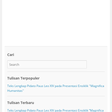
Cari
Tulisan Terpopuler
Teks Lengkap Pidato Paus Leo XIV pada Presentasi Ensiklik ''Magnifica
Humanitas''
Tulisan Terbaru
Teks Lengkap Pidato Paus Leo XIV pada Presentasi Ensiklik ”Magnifica