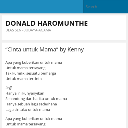
DONALD HAROMUNTHE
ULAS SENI-BUDAYA-AGAMA
“Cinta untuk Mama” by Kenny
Apa yang kuberikan untuk mama
Untuk mama tersayang
Tak kumiliki sesuatu berharga
Untuk mama tercinta
Reff:
Hanya ini kunyanyikan
Senandung dari hatiku untuk mama
Hanya sebuah lagu sederhana
Lagu cintaku untuk mama
Apa yang kuberikan untuk mama
Untuk mama tersayang