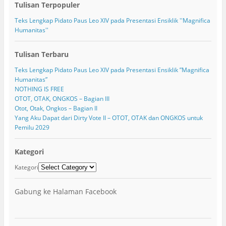
Tulisan Terpopuler
Teks Lengkap Pidato Paus Leo XIV pada Presentasi Ensiklik ''Magnifica
Humanitas''
Tulisan Terbaru
Teks Lengkap Pidato Paus Leo XIV pada Presentasi Ensiklik ”Magnifica
Humanitas”
NOTHING IS FREE
OTOT, OTAK, ONGKOS – Bagian III
Otot, Otak, Ongkos – Bagian II
Yang Aku Dapat dari Dirty Vote II – OTOT, OTAK dan ONGKOS untuk
Pemilu 2029
Kategori
Kategori
Gabung ke Halaman Facebook