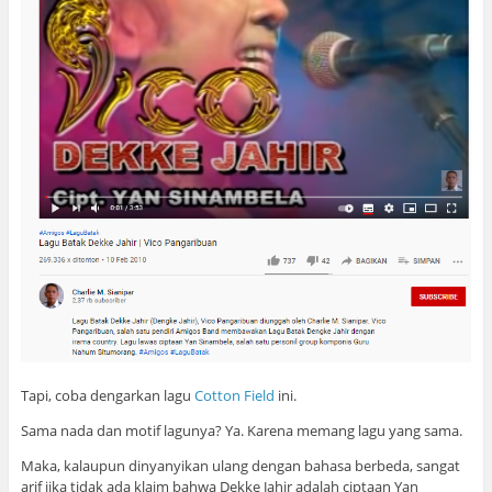
Tapi, coba dengarkan lagu
Cotton Field
ini.
Sama nada dan motif lagunya? Ya. Karena memang lagu yang sama.
Maka, kalaupun dinyanyikan ulang dengan bahasa berbeda, sangat
arif jika tidak ada klaim bahwa Dekke Jahir adalah ciptaan Yan