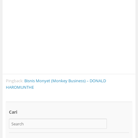
Pingback:
Bisnis Monyet (Monkey Business) – DONALD
HAROMUNTHE
Cari