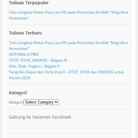
Tulisan Terpopuler
Teks Lengkap Pidato Paus Leo XIV pada Presentasi Ensiklik ''Magnifica
Humanitas''
Tulisan Terbaru
Teks Lengkap Pidato Paus Leo XIV pada Presentasi Ensiklik ”Magnifica
Humanitas”
NOTHING IS FREE
OTOT, OTAK, ONGKOS – Bagian III
Otot, Otak, Ongkos – Bagian II
Yang Aku Dapat dari Dirty Vote II – OTOT, OTAK dan ONGKOS untuk
Pemilu 2029
Kategori
Kategori
Gabung ke Halaman Facebook