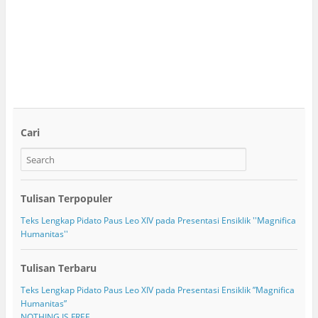
Cari
Tulisan Terpopuler
Teks Lengkap Pidato Paus Leo XIV pada Presentasi Ensiklik ''Magnifica
Humanitas''
Tulisan Terbaru
Teks Lengkap Pidato Paus Leo XIV pada Presentasi Ensiklik ”Magnifica
Humanitas”
NOTHING IS FREE