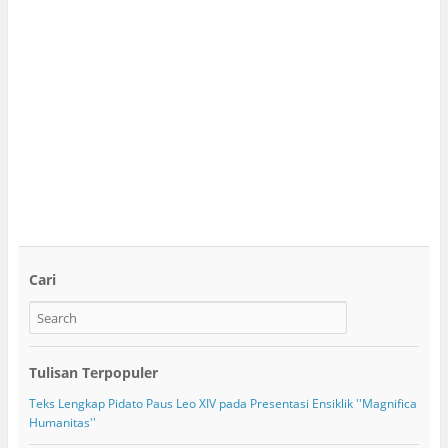
Cari
Tulisan Terpopuler
Teks Lengkap Pidato Paus Leo XIV pada Presentasi Ensiklik ''Magnifica
Humanitas''