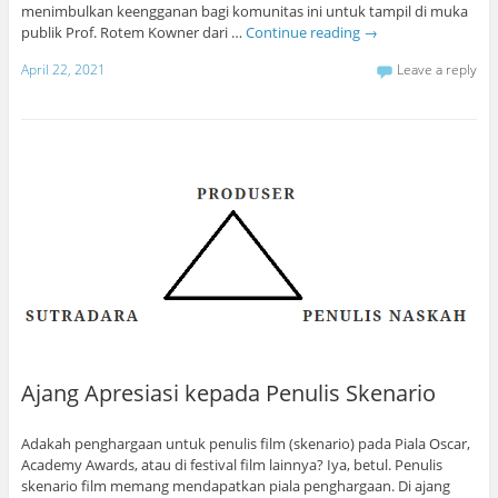
menimbulkan keengganan bagi komunitas ini untuk tampil di muka
publik Prof. Rotem Kowner dari …
Continue reading
→
April 22, 2021
Leave a reply
Ajang Apresiasi kepada Penulis Skenario
Adakah penghargaan untuk penulis film (skenario) pada Piala Oscar,
Academy Awards, atau di festival film lainnya? Iya, betul. Penulis
skenario film memang mendapatkan piala penghargaan. Di ajang