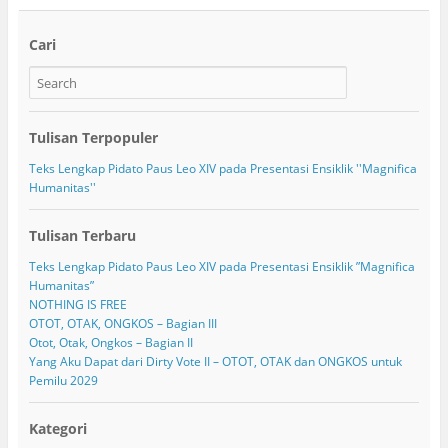
Cari
Tulisan Terpopuler
Teks Lengkap Pidato Paus Leo XIV pada Presentasi Ensiklik ''Magnifica
Humanitas''
Tulisan Terbaru
Teks Lengkap Pidato Paus Leo XIV pada Presentasi Ensiklik ”Magnifica
Humanitas”
NOTHING IS FREE
OTOT, OTAK, ONGKOS – Bagian III
Otot, Otak, Ongkos – Bagian II
Yang Aku Dapat dari Dirty Vote II – OTOT, OTAK dan ONGKOS untuk
Pemilu 2029
Kategori