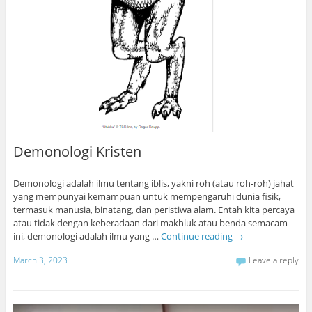
Demonologi Kristen
Demonologi adalah ilmu tentang iblis, yakni roh (atau roh-roh) jahat
yang mempunyai kemampuan untuk mempengaruhi dunia fisik,
termasuk manusia, binatang, dan peristiwa alam. Entah kita percaya
atau tidak dengan keberadaan dari makhluk atau benda semacam
ini, demonologi adalah ilmu yang …
Continue reading
→
March 3, 2023
Leave a reply