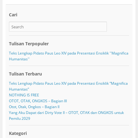
Cari
Tulisan Terpopuler
Teks Lengkap Pidato Paus Leo XIV pada Presentasi Ensiklik ''Magnifica
Humanitas''
Tulisan Terbaru
Teks Lengkap Pidato Paus Leo XIV pada Presentasi Ensiklik ”Magnifica
Humanitas”
NOTHING IS FREE
OTOT, OTAK, ONGKOS – Bagian III
Otot, Otak, Ongkos – Bagian II
Yang Aku Dapat dari Dirty Vote II – OTOT, OTAK dan ONGKOS untuk
Pemilu 2029
Kategori