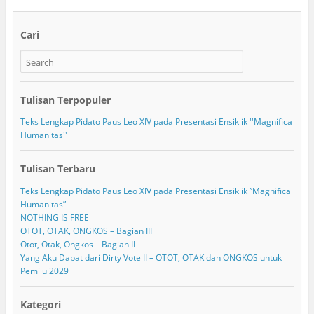
Cari
Tulisan Terpopuler
Teks Lengkap Pidato Paus Leo XIV pada Presentasi Ensiklik ''Magnifica
Humanitas''
Tulisan Terbaru
Teks Lengkap Pidato Paus Leo XIV pada Presentasi Ensiklik ”Magnifica
Humanitas”
NOTHING IS FREE
OTOT, OTAK, ONGKOS – Bagian III
Otot, Otak, Ongkos – Bagian II
Yang Aku Dapat dari Dirty Vote II – OTOT, OTAK dan ONGKOS untuk
Pemilu 2029
Kategori