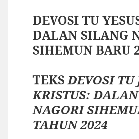
DEVOSI TU YESUS
DALAN SILANG 
SIHEMUN BARU 2
TEKS
DEVOSI TU 
KRISTUS:
DALAN
NAGORI SIHEMU
TAHUN 2024