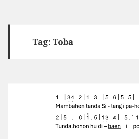
Tag: Toba