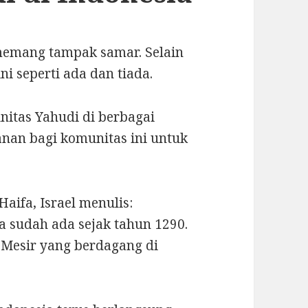
 memang tampak samar. Selain
ni seperti ada dan tiada.
nitas Yahudi di berbagai
nan bagi komunitas ini untuk
aifa, Israel menulis:
a sudah ada sejak tahun 1290.
 Mesir yang berdagang di