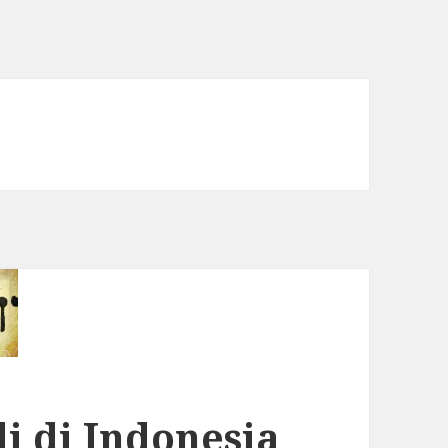
i di Indonesia