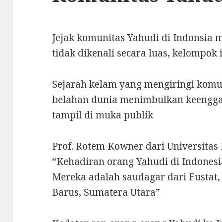
Jejak komunitas Yahudi di Indonsia
tidak dikenali secara luas, kelompok i
Sejarah kelam yang mengiringi komu
belahan dunia menimbulkan keengga
tampil di muka publik
Prof. Rotem Kowner dari Universitas H
“Kehadiran orang Yahudi di Indonesi
Mereka adalah saudagar dari Fustat,
Barus, Sumatera Utara”