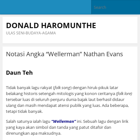
DONALD HAROMUNTHE
ULAS SENI-BUDAYA-AGAMA
Notasi Angka “Wellerman” Nathan Evans
Daun Teh
Tidak banyak lagu rakyat (
folk song
) dengan hiruk-pikuk latar
belakang historis setengah mitologis yang konon ceritanya
(folk lore)
tersebar luas di seluruh penjuru dunia bajak laut berhasil didaur
ulang dan masih mendapat atensi publik yang luas. Ada beberapa,
tetapi tidak banyak.
Salah satunya ialah lagu
“Wellerman”
ini. Sebuah lagu dengan lirik
yang kaya akan simbol dan tanda yang patut ditafsir dan
direnungkan apa maksudnya.