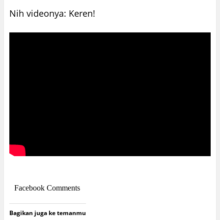
Nih videonya: Keren!
Facebook Comments
Bagikan juga ke temanmu