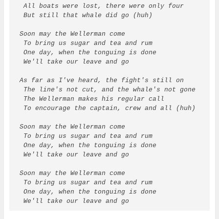
 All boats were lost, there were only four
 But still that whale did go (huh)
Soon may the Wellerman come
 To bring us sugar and tea and rum
 One day, when the tonguing is done
 We'll take our leave and go
As far as I've heard, the fight's still on
 The line's not cut, and the whale's not gone
 The Wellerman makes his regular call
 To encourage the captain, crew and all (huh)
Soon may the Wellerman come
 To bring us sugar and tea and rum
 One day, when the tonguing is done
 We'll take our leave and go
Soon may the Wellerman come
 To bring us sugar and tea and rum
 One day, when the tonguing is done
 We'll take our leave and go