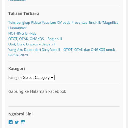
Tulisan Terbaru
Teks Lengkap Pidato Paus Leo XIV pada Presentasi Ensiklik ”Magnifica
Humanitas”
NOTHING IS FREE
OTOT, OTAK, ONGKOS – Bagian III
Otot, Otak, Ongkos – Bagian II
Yang Aku Dapat dari Dirty Vote II – OTOT, OTAK dan ONGKOS untuk
Pemilu 2029
Kategori
Kategori
Gabung ke Halaman Facebook
Ngobrol Sini
F
T
I
a
w
n