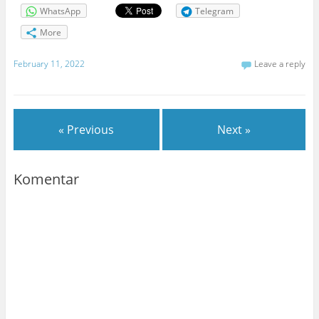
WhatsApp
Telegram
More
February 11, 2022
Leave a reply
« Previous
Next »
Komentar