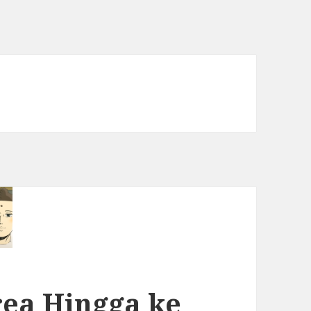
rea Hingga ke