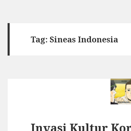
Tag: Sineas Indonesia
Invasi Kultur Ko