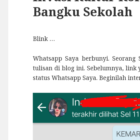
Bangku Sekolah
Blink …
Whatsapp Saya berbunyi. Seorang 
tulisan di blog ini. Sebelumnya, lin
status Whatsapp Saya. Beginilah inte