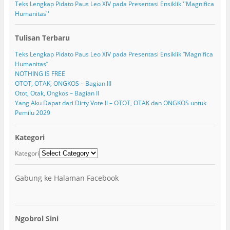
Teks Lengkap Pidato Paus Leo XIV pada Presentasi Ensiklik ''Magnifica
Humanitas''
Tulisan Terbaru
Teks Lengkap Pidato Paus Leo XIV pada Presentasi Ensiklik ”Magnifica
Humanitas”
NOTHING IS FREE
OTOT, OTAK, ONGKOS – Bagian III
Otot, Otak, Ongkos – Bagian II
Yang Aku Dapat dari Dirty Vote II – OTOT, OTAK dan ONGKOS untuk
Pemilu 2029
Kategori
Kategori
Gabung ke Halaman Facebook
Ngobrol Sini